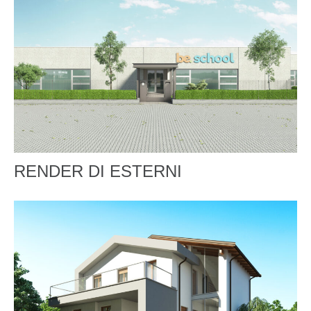
RENDER DI ESTERNI