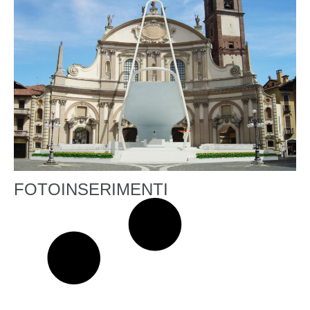
FOTOINSERIMENTI