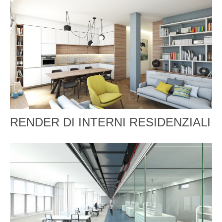
RENDER DI INTERNI RESIDENZIALI