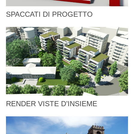
SPACCATI DI PROGETTO
RENDER VISTE D’INSIEME