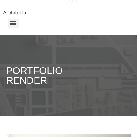
Architetto
PORTFOLIO
RENDER