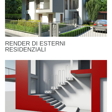
RENDER DI ESTERNI
RESIDENZIALI