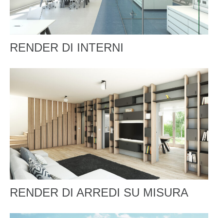
RENDER DI INTERNI
RENDER DI ARREDI SU MISURA